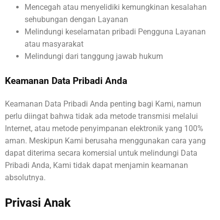
Mencegah atau menyelidiki kemungkinan kesalahan
sehubungan dengan Layanan
Melindungi keselamatan pribadi Pengguna Layanan
atau masyarakat
Melindungi dari tanggung jawab hukum
Keamanan Data Pribadi Anda
Keamanan Data Pribadi Anda penting bagi Kami, namun
perlu diingat bahwa tidak ada metode transmisi melalui
Internet, atau metode penyimpanan elektronik yang 100%
aman. Meskipun Kami berusaha menggunakan cara yang
dapat diterima secara komersial untuk melindungi Data
Pribadi Anda, Kami tidak dapat menjamin keamanan
absolutnya.
Privasi Anak