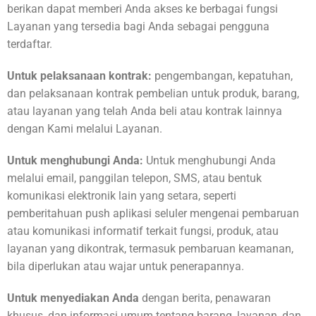
berikan dapat memberi Anda akses ke berbagai fungsi
Layanan yang tersedia bagi Anda sebagai pengguna
terdaftar.
Untuk pelaksanaan kontrak:
pengembangan, kepatuhan,
dan pelaksanaan kontrak pembelian untuk produk, barang,
atau layanan yang telah Anda beli atau kontrak lainnya
dengan Kami melalui Layanan.
Untuk menghubungi Anda:
Untuk menghubungi Anda
melalui email, panggilan telepon, SMS, atau bentuk
komunikasi elektronik lain yang setara, seperti
pemberitahuan push aplikasi seluler mengenai pembaruan
atau komunikasi informatif terkait fungsi, produk, atau
layanan yang dikontrak, termasuk pembaruan keamanan,
bila diperlukan atau wajar untuk penerapannya.
Untuk menyediakan Anda
dengan berita, penawaran
khusus, dan informasi umum tentang barang, layanan, dan