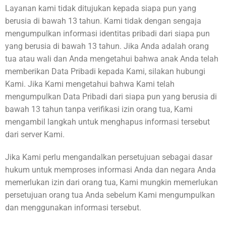
Layanan kami tidak ditujukan kepada siapa pun yang
berusia di bawah 13 tahun. Kami tidak dengan sengaja
mengumpulkan informasi identitas pribadi dari siapa pun
yang berusia di bawah 13 tahun. Jika Anda adalah orang
tua atau wali dan Anda mengetahui bahwa anak Anda telah
memberikan Data Pribadi kepada Kami, silakan hubungi
Kami. Jika Kami mengetahui bahwa Kami telah
mengumpulkan Data Pribadi dari siapa pun yang berusia di
bawah 13 tahun tanpa verifikasi izin orang tua, Kami
mengambil langkah untuk menghapus informasi tersebut
dari server Kami.
Jika Kami perlu mengandalkan persetujuan sebagai dasar
hukum untuk memproses informasi Anda dan negara Anda
memerlukan izin dari orang tua, Kami mungkin memerlukan
persetujuan orang tua Anda sebelum Kami mengumpulkan
dan menggunakan informasi tersebut.