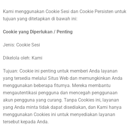
Kami menggunakan Cookie Sesi dan Cookie Persisten untuk
tujuan yang ditetapkan di bawah ini:
Cookie yang Diperlukan / Penting
Jenis: Cookie Sesi
Dikelola oleh: Kami
Tujuan: Cookie ini penting untuk memberi Anda layanan
yang tersedia melalui Situs Web dan memungkinkan Anda
menggunakan beberapa fiturnya. Mereka membantu
mengautentikasi pengguna dan mencegah penggunaan
akun pengguna yang curang. Tanpa Cookies ini, layanan
yang Anda minta tidak dapat disediakan, dan Kami hanya
menggunakan Cookies ini untuk menyediakan layanan
tersebut kepada Anda.