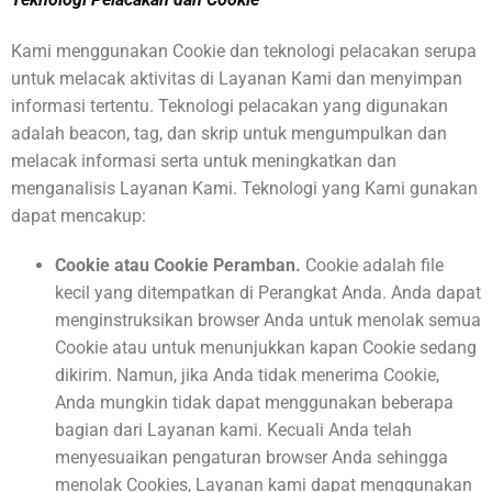
Kami menggunakan Cookie dan teknologi pelacakan serupa
untuk melacak aktivitas di Layanan Kami dan menyimpan
informasi tertentu. Teknologi pelacakan yang digunakan
adalah beacon, tag, dan skrip untuk mengumpulkan dan
melacak informasi serta untuk meningkatkan dan
menganalisis Layanan Kami. Teknologi yang Kami gunakan
dapat mencakup:
Cookie atau Cookie Peramban.
Cookie adalah file
kecil yang ditempatkan di Perangkat Anda. Anda dapat
menginstruksikan browser Anda untuk menolak semua
Cookie atau untuk menunjukkan kapan Cookie sedang
dikirim. Namun, jika Anda tidak menerima Cookie,
Anda mungkin tidak dapat menggunakan beberapa
bagian dari Layanan kami. Kecuali Anda telah
menyesuaikan pengaturan browser Anda sehingga
menolak Cookies, Layanan kami dapat menggunakan