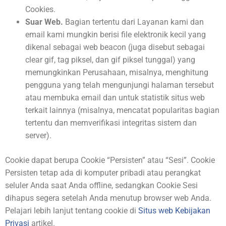
Cookies.
Suar Web.
Bagian tertentu dari Layanan kami dan
email kami mungkin berisi file elektronik kecil yang
dikenal sebagai web beacon (juga disebut sebagai
clear gif, tag piksel, dan gif piksel tunggal) yang
memungkinkan Perusahaan, misalnya, menghitung
pengguna yang telah mengunjungi halaman tersebut
atau membuka email dan untuk statistik situs web
terkait lainnya (misalnya, mencatat popularitas bagian
tertentu dan memverifikasi integritas sistem dan
server).
Cookie dapat berupa Cookie “Persisten” atau “Sesi”. Cookie
Persisten tetap ada di komputer pribadi atau perangkat
seluler Anda saat Anda offline, sedangkan Cookie Sesi
dihapus segera setelah Anda menutup browser web Anda.
Pelajari lebih lanjut tentang cookie di
Situs web Kebijakan
Privasi
artikel.