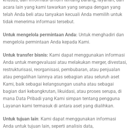
acara lain yang kami tawarkan yang serupa dengan yang
telah Anda beli atau tanyakan kecuali Anda memilih untuk
tidak menerima informasi tersebut.
Untuk mengelola permintaan Anda:
Untuk menghadiri dan
mengelola permintaan Anda kepada Kami.
Untuk transfer bisnis:
Kami dapat menggunakan informasi
Anda untuk mengevaluasi atau melakukan merger, divestasi,
restrukturisasi, reorganisasi, pembubaran, atau penjualan
atau pengalihan lainnya atas sebagian atau seluruh aset
Kami, baik sebagai kelangsungan usaha atau sebagai
bagian dari kebangkrutan, likuidasi, atau proses serupa, di
mana Data Pribadi yang Kami simpan tentang pengguna
Layanan kami termasuk di antara aset yang dialihkan.
Untuk tujuan lain
: Kami dapat menggunakan informasi
Anda untuk tujuan lain, seperti analisis data,