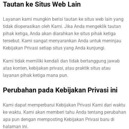
Tautan ke Situs Web Lain
Layanan kami mungkin berisi tautan ke situs web lain yang
tidak dioperasikan oleh Kami. Jika Anda mengeklik tautan
pihak ketiga, Anda akan diarahkan ke situs pihak ketiga
tersebut. Kami sangat menyarankan Anda untuk meninjau
Kebijakan Privasi setiap situs yang Anda kunjungi.
Kami tidak memiliki kendali dan tidak bertanggung jawab
atas konten, kebijakan privasi, atau praktik situs atau
layanan pihak ketiga mana pun.
Perubahan pada Kebijakan Privasi ini
Kami dapat memperbarui Kebijakan Privasi Kami dari waktu
ke waktu. Kami akan memberi tahu Anda tentang perubahan
apa pun dengan memposting Kebijakan Privasi baru di
halaman ini.