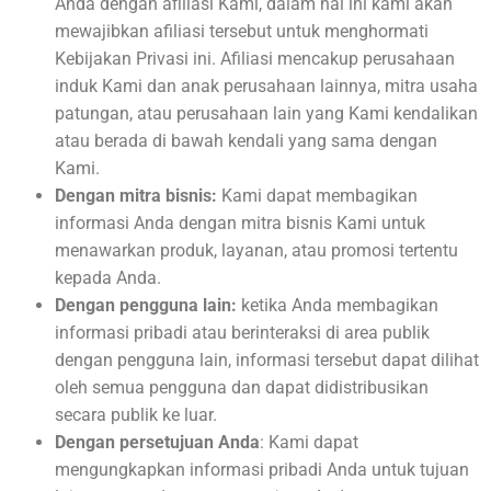
Anda dengan afiliasi Kami, dalam hal ini kami akan
mewajibkan afiliasi tersebut untuk menghormati
Kebijakan Privasi ini. Afiliasi mencakup perusahaan
induk Kami dan anak perusahaan lainnya, mitra usaha
patungan, atau perusahaan lain yang Kami kendalikan
atau berada di bawah kendali yang sama dengan
Kami.
Dengan mitra bisnis:
Kami dapat membagikan
informasi Anda dengan mitra bisnis Kami untuk
menawarkan produk, layanan, atau promosi tertentu
kepada Anda.
Dengan pengguna lain:
ketika Anda membagikan
informasi pribadi atau berinteraksi di area publik
dengan pengguna lain, informasi tersebut dapat dilihat
oleh semua pengguna dan dapat didistribusikan
secara publik ke luar.
Dengan persetujuan Anda
: Kami dapat
mengungkapkan informasi pribadi Anda untuk tujuan