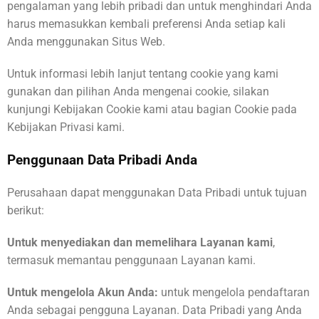
pengalaman yang lebih pribadi dan untuk menghindari Anda
harus memasukkan kembali preferensi Anda setiap kali
Anda menggunakan Situs Web.
Untuk informasi lebih lanjut tentang cookie yang kami
gunakan dan pilihan Anda mengenai cookie, silakan
kunjungi Kebijakan Cookie kami atau bagian Cookie pada
Kebijakan Privasi kami.
Penggunaan Data Pribadi Anda
Perusahaan dapat menggunakan Data Pribadi untuk tujuan
berikut:
Untuk menyediakan dan memelihara Layanan kami
,
termasuk memantau penggunaan Layanan kami.
Untuk mengelola Akun Anda:
untuk mengelola pendaftaran
Anda sebagai pengguna Layanan. Data Pribadi yang Anda