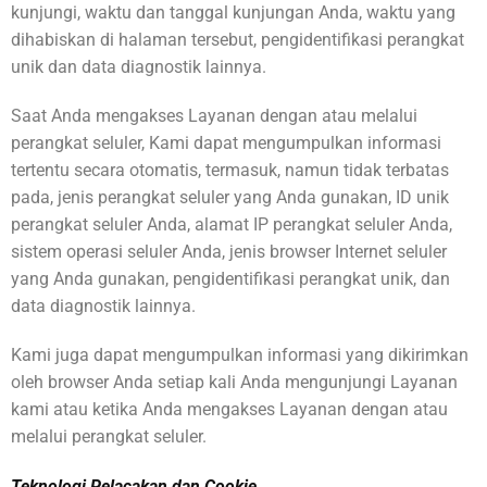
kunjungi, waktu dan tanggal kunjungan Anda, waktu yang
dihabiskan di halaman tersebut, pengidentifikasi perangkat
unik dan data diagnostik lainnya.
Saat Anda mengakses Layanan dengan atau melalui
perangkat seluler, Kami dapat mengumpulkan informasi
tertentu secara otomatis, termasuk, namun tidak terbatas
pada, jenis perangkat seluler yang Anda gunakan, ID unik
perangkat seluler Anda, alamat IP perangkat seluler Anda,
sistem operasi seluler Anda, jenis browser Internet seluler
yang Anda gunakan, pengidentifikasi perangkat unik, dan
data diagnostik lainnya.
Kami juga dapat mengumpulkan informasi yang dikirimkan
oleh browser Anda setiap kali Anda mengunjungi Layanan
kami atau ketika Anda mengakses Layanan dengan atau
melalui perangkat seluler.
Teknologi Pelacakan dan Cookie