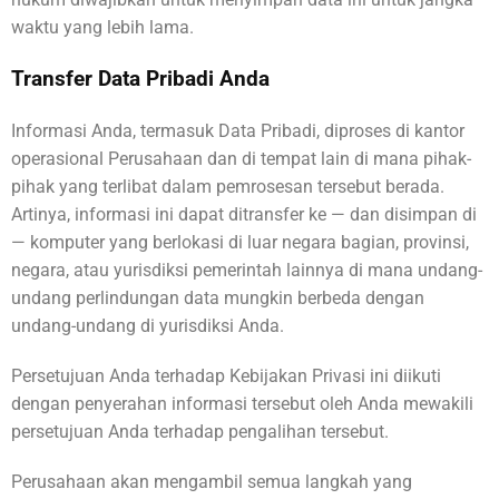
waktu yang lebih lama.
Transfer Data Pribadi Anda
Informasi Anda, termasuk Data Pribadi, diproses di kantor
operasional Perusahaan dan di tempat lain di mana pihak-
pihak yang terlibat dalam pemrosesan tersebut berada.
Artinya, informasi ini dapat ditransfer ke — dan disimpan di
— komputer yang berlokasi di luar negara bagian, provinsi,
negara, atau yurisdiksi pemerintah lainnya di mana undang-
undang perlindungan data mungkin berbeda dengan
undang-undang di yurisdiksi Anda.
Persetujuan Anda terhadap Kebijakan Privasi ini diikuti
dengan penyerahan informasi tersebut oleh Anda mewakili
persetujuan Anda terhadap pengalihan tersebut.
Perusahaan akan mengambil semua langkah yang