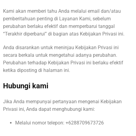
Kami akan memberi tahu Anda melalui email dan/atau
pemberitahuan penting di Layanan Kami, sebelum
perubahan berlaku efektif dan memperbarui tanggal
“Terakhir diperbarui” di bagian atas Kebijakan Privasi ini.
Anda disarankan untuk meninjau Kebijakan Privasi ini
secara berkala untuk mengetahui adanya perubahan.
Perubahan terhadap Kebijakan Privasi ini berlaku efektif
ketika diposting di halaman ini.
Hubungi kami
Jika Anda mempunyai pertanyaan mengenai Kebijakan
Privasi ini, Anda dapat menghubungi kami:
Melalui nomor telepon: +6288709673726