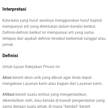
Interpretasi
Kata-kata yang huruf awalnya menggunakan huruf kapital
mempunyai arti yang ditentukan dalam kondisi berikut.
Definisi-definisi berikut ini mempunyai arti yang sama
terlepas dari apakah definisi tersebut berbentuk tunggal atau
jamak.
Definisi
Untuk tujuan Kebijakan Privasi ini:
Akun
berarti akun unik yang dibuat agar Anda dapat
mengakses Layanan kami atau bagian dari Layanan kami.
Afiliasi
berarti suatu entitas yang mengendalikan,
dikendalikan oleh, atau berada di bawah pengendalian yang
sama dengan suatu pihak, di mana “kendali” berarti