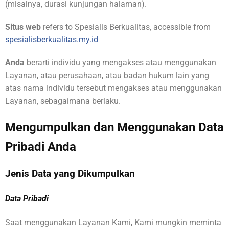
(misalnya, durasi kunjungan halaman).
Situs web
refers to Spesialis Berkualitas, accessible from
spesialisberkualitas.my.id
Anda
berarti individu yang mengakses atau menggunakan
Layanan, atau perusahaan, atau badan hukum lain yang
atas nama individu tersebut mengakses atau menggunakan
Layanan, sebagaimana berlaku.
Mengumpulkan dan Menggunakan Data
Pribadi Anda
Jenis Data yang Dikumpulkan
Data Pribadi
Saat menggunakan Layanan Kami, Kami mungkin meminta