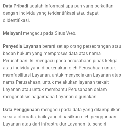
Data Pribadi
adalah informasi apa pun yang berkaitan
dengan individu yang teridentifikasi atau dapat
diidentifikasi.
Melayani
mengacu pada Situs Web.
Penyedia Layanan
berarti setiap orang perseorangan atau
badan hukum yang memproses data atas nama
Perusahaan. Ini mengacu pada perusahaan pihak ketiga
atau individu yang dipekerjakan oleh Perusahaan untuk
memfasilitasi Layanan, untuk menyediakan Layanan atas
nama Perusahaan, untuk melakukan layanan terkait
Layanan atau untuk membantu Perusahaan dalam
menganalisis bagaimana Layanan digunakan.
Data Penggunaan
mengacu pada data yang dikumpulkan
secara otomatis, baik yang dihasilkan oleh penggunaan
Layanan atau dari infrastruktur Layanan itu sendiri