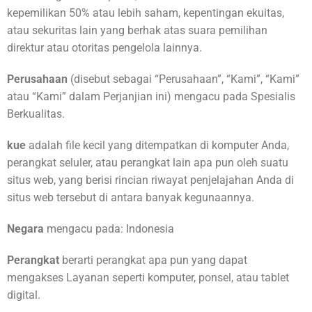
kepemilikan 50% atau lebih saham, kepentingan ekuitas,
atau sekuritas lain yang berhak atas suara pemilihan
direktur atau otoritas pengelola lainnya.
Perusahaan
(disebut sebagai “Perusahaan”, “Kami”, “Kami”
atau “Kami” dalam Perjanjian ini) mengacu pada Spesialis
Berkualitas.
kue
adalah file kecil yang ditempatkan di komputer Anda,
perangkat seluler, atau perangkat lain apa pun oleh suatu
situs web, yang berisi rincian riwayat penjelajahan Anda di
situs web tersebut di antara banyak kegunaannya.
Negara
mengacu pada: Indonesia
Perangkat
berarti perangkat apa pun yang dapat
mengakses Layanan seperti komputer, ponsel, atau tablet
digital.