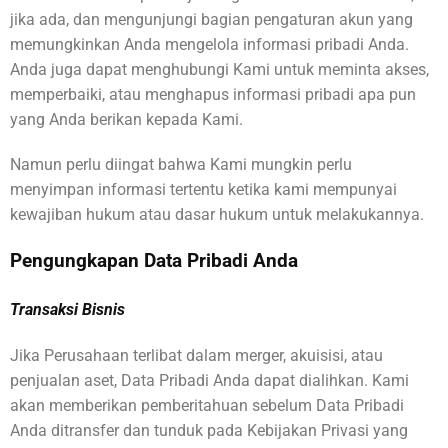
jika ada, dan mengunjungi bagian pengaturan akun yang
memungkinkan Anda mengelola informasi pribadi Anda.
Anda juga dapat menghubungi Kami untuk meminta akses,
memperbaiki, atau menghapus informasi pribadi apa pun
yang Anda berikan kepada Kami.
Namun perlu diingat bahwa Kami mungkin perlu
menyimpan informasi tertentu ketika kami mempunyai
kewajiban hukum atau dasar hukum untuk melakukannya.
Pengungkapan Data Pribadi Anda
Transaksi Bisnis
Jika Perusahaan terlibat dalam merger, akuisisi, atau
penjualan aset, Data Pribadi Anda dapat dialihkan. Kami
akan memberikan pemberitahuan sebelum Data Pribadi
Anda ditransfer dan tunduk pada Kebijakan Privasi yang