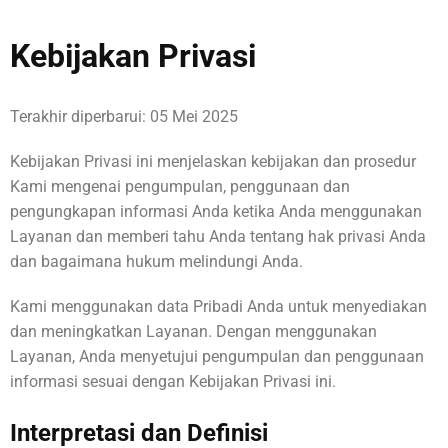
Kebijakan Privasi
Terakhir diperbarui: 05 Mei 2025
Kebijakan Privasi ini menjelaskan kebijakan dan prosedur
Kami mengenai pengumpulan, penggunaan dan
pengungkapan informasi Anda ketika Anda menggunakan
Layanan dan memberi tahu Anda tentang hak privasi Anda
dan bagaimana hukum melindungi Anda.
Kami menggunakan data Pribadi Anda untuk menyediakan
dan meningkatkan Layanan. Dengan menggunakan
Layanan, Anda menyetujui pengumpulan dan penggunaan
informasi sesuai dengan Kebijakan Privasi ini.
Interpretasi dan Definisi