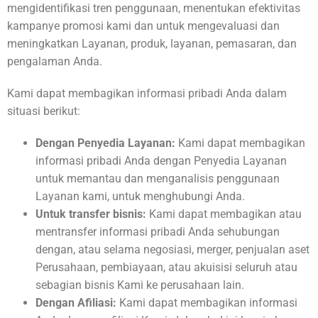
mengidentifikasi tren penggunaan, menentukan efektivitas
kampanye promosi kami dan untuk mengevaluasi dan
meningkatkan Layanan, produk, layanan, pemasaran, dan
pengalaman Anda.
Kami dapat membagikan informasi pribadi Anda dalam
situasi berikut:
Dengan Penyedia Layanan:
Kami dapat membagikan
informasi pribadi Anda dengan Penyedia Layanan
untuk memantau dan menganalisis penggunaan
Layanan kami, untuk menghubungi Anda.
Untuk transfer bisnis:
Kami dapat membagikan atau
mentransfer informasi pribadi Anda sehubungan
dengan, atau selama negosiasi, merger, penjualan aset
Perusahaan, pembiayaan, atau akuisisi seluruh atau
sebagian bisnis Kami ke perusahaan lain.
Dengan Afiliasi:
Kami dapat membagikan informasi