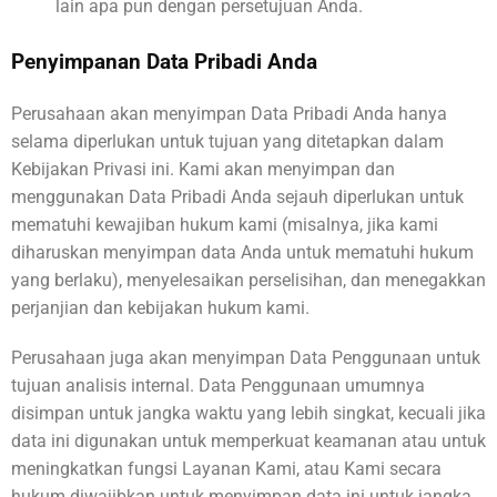
lain apa pun dengan persetujuan Anda.
Penyimpanan Data Pribadi Anda
Perusahaan akan menyimpan Data Pribadi Anda hanya
selama diperlukan untuk tujuan yang ditetapkan dalam
Kebijakan Privasi ini. Kami akan menyimpan dan
menggunakan Data Pribadi Anda sejauh diperlukan untuk
mematuhi kewajiban hukum kami (misalnya, jika kami
diharuskan menyimpan data Anda untuk mematuhi hukum
yang berlaku), menyelesaikan perselisihan, dan menegakkan
perjanjian dan kebijakan hukum kami.
Perusahaan juga akan menyimpan Data Penggunaan untuk
tujuan analisis internal. Data Penggunaan umumnya
disimpan untuk jangka waktu yang lebih singkat, kecuali jika
data ini digunakan untuk memperkuat keamanan atau untuk
meningkatkan fungsi Layanan Kami, atau Kami secara
hukum diwajibkan untuk menyimpan data ini untuk jangka