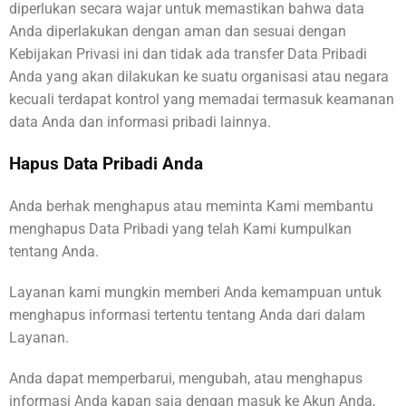
diperlukan secara wajar untuk memastikan bahwa data
Anda diperlakukan dengan aman dan sesuai dengan
Kebijakan Privasi ini dan tidak ada transfer Data Pribadi
Anda yang akan dilakukan ke suatu organisasi atau negara
kecuali terdapat kontrol yang memadai termasuk keamanan
data Anda dan informasi pribadi lainnya.
Hapus Data Pribadi Anda
Anda berhak menghapus atau meminta Kami membantu
menghapus Data Pribadi yang telah Kami kumpulkan
tentang Anda.
Layanan kami mungkin memberi Anda kemampuan untuk
menghapus informasi tertentu tentang Anda dari dalam
Layanan.
Anda dapat memperbarui, mengubah, atau menghapus
informasi Anda kapan saja dengan masuk ke Akun Anda,