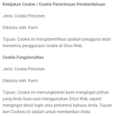
Kebijakan Cookie / Cookie Penerimaan Pemberitahuan
Jenis: Cookie Persisten
Dikelola oleh: Kami
Tujuan: Cookie ini mengidentifikasi apakah pengguna telah
menerima penggunaan cookie di Situs Web.
Cookie Fungsionalitas
Jenis: Cookie Persisten
Dikelola oleh: Kami
Tujuan: Cookie ini memungkinkan kami mengingat pilihan
yang Anda buat saat menggunakan Situs Web, seperti
mengingat detail login atau preferensi bahasa Anda. Tujuan
dari Cookies ini adalah untuk memberikan Anda