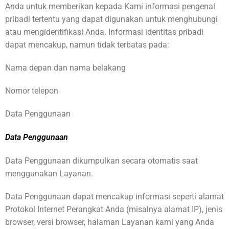
Anda untuk memberikan kepada Kami informasi pengenal
pribadi tertentu yang dapat digunakan untuk menghubungi
atau mengidentifikasi Anda. Informasi identitas pribadi
dapat mencakup, namun tidak terbatas pada:
Nama depan dan nama belakang
Nomor telepon
Data Penggunaan
Data Penggunaan
Data Penggunaan dikumpulkan secara otomatis saat
menggunakan Layanan.
Data Penggunaan dapat mencakup informasi seperti alamat
Protokol Internet Perangkat Anda (misalnya alamat IP), jenis
browser, versi browser, halaman Layanan kami yang Anda