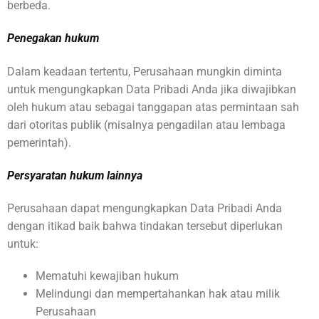
berbeda.
Penegakan hukum
Dalam keadaan tertentu, Perusahaan mungkin diminta
untuk mengungkapkan Data Pribadi Anda jika diwajibkan
oleh hukum atau sebagai tanggapan atas permintaan sah
dari otoritas publik (misalnya pengadilan atau lembaga
pemerintah).
Persyaratan hukum lainnya
Perusahaan dapat mengungkapkan Data Pribadi Anda
dengan itikad baik bahwa tindakan tersebut diperlukan
untuk:
Mematuhi kewajiban hukum
Melindungi dan mempertahankan hak atau milik
Perusahaan